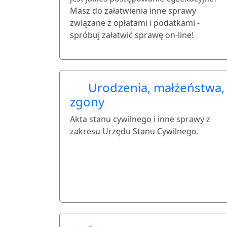
Masz do załatwienia inne sprawy
związane z opłatami i podatkami -
spróbuj załatwić sprawę on-line!
Urodzenia, małżeństwa,
zgony
Akta stanu cywilnego i inne sprawy z
zakresu Urzędu Stanu Cywilnego.