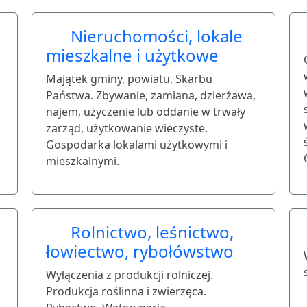
Nieruchomości, lokale
mieszkalne i użytkowe
Majątek gminy, powiatu, Skarbu
Państwa. Zbywanie, zamiana, dzierżawa,
najem, użyczenie lub oddanie w trwały
zarząd, użytkowanie wieczyste.
Gospodarka lokalami użytkowymi i
mieszkalnymi.
Rolnictwo, leśnictwo,
łowiectwo, rybołówstwo
Wyłączenia z produkcji rolniczej.
Produkcja roślinna i zwierzęca.