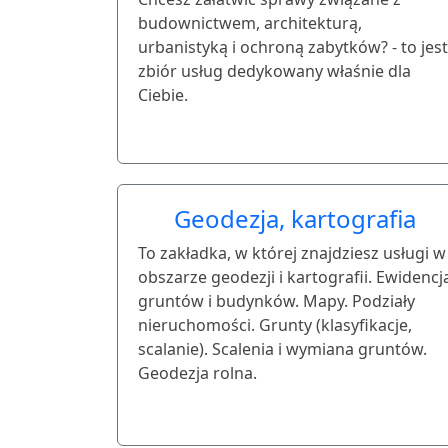
budownictwem, architekturą,
urbanistyką i ochroną zabytków? - to jest
zbiór usług dedykowany właśnie dla
Ciebie.
Geodezja, kartografia
To zakładka, w której znajdziesz usługi w
obszarze geodezji i kartografii. Ewidencj
gruntów i budynków. Mapy. Podziały
nieruchomości. Grunty (klasyfikacje,
scalanie). Scalenia i wymiana gruntów.
Geodezja rolna.