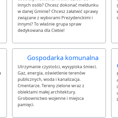
innych osób? Chcesz dokonać meldunku
w danej Gminie? Chcesz załatwić sprawy
związane z wyborami Prezydenckimi i
innymi? To właśnie grupa spraw
dedykowana dla Ciebie!
Gospodarka komunalna
Utrzymanie czystości, wysypiska śmieci.
a
Gaz, energia, oświetlenie terenów
publicznych, woda i kanalizacja.
Cmentarze. Tereny zielone wraz z
obiektami małej architektury.
Grobownictwo wojenne i miejsca
pamięci.